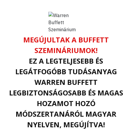
MEGÚJULTAK A BUFFETT
SZEMINÁRIUMOK!
EZ A LEGTELJESEBB ÉS
LEGÁTFOGÓBB TUDÁSANYAG
WARREN BUFFETT
LEGBIZTONSÁGOSABB ÉS MAGAS
HOZAMOT HOZÓ
MÓDSZERTANÁRÓL MAGYAR
NYELVEN, MEGÚJÍTVA!